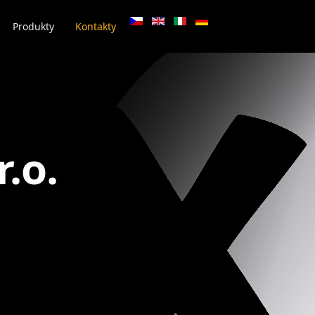
Produkty
Kontakty
.o.