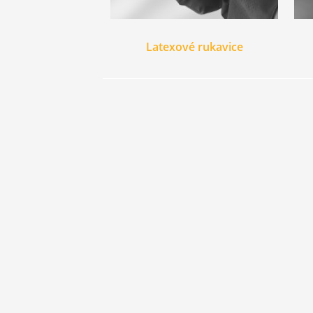
Latexové rukavice