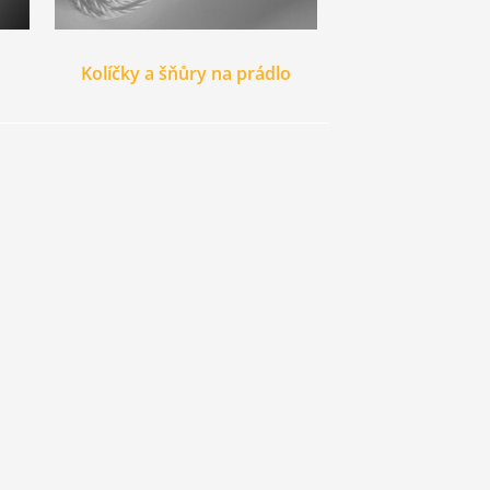
Kolíčky a šňůry na prádlo